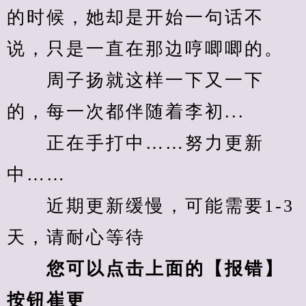
的时候，她却是开始一句话不
说，只是一直在那边哼唧唧的。
　　周子扬就这样一下又一下
的，每一次都伴随着李初...
　　正在手打中……努力更新
中……
　　近期更新缓慢，可能需要1-3
天，请耐心等待
您可以点击上面的【报错】
按钮崔更