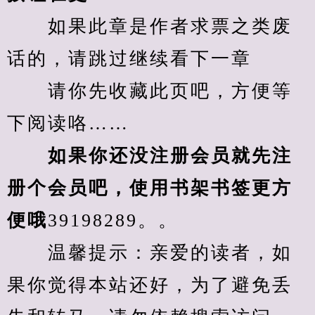
　　如果此章是作者求票之类废
话的，请跳过继续看下一章
　　请你先收藏此页吧，方便等
下阅读咯……
　　如果你还没注册会员就先注
册个会员吧，使用书架书签更方
便哦
39198289。。
　　温馨提示：亲爱的读者，如
果你觉得本站还好，为了避免丢