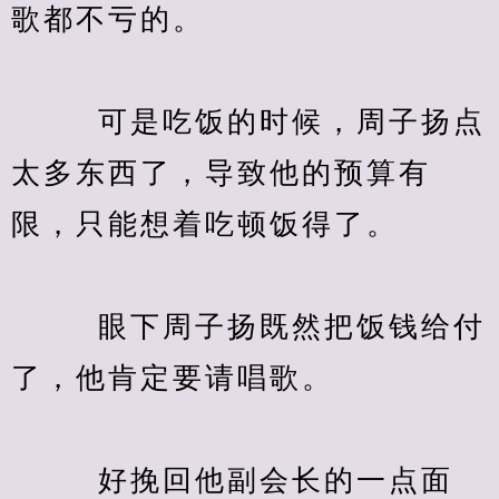
歌都不亏的。
　　  可是吃饭的时候，周子扬点
太多东西了，导致他的预算有
限，只能想着吃顿饭得了。
　　  眼下周子扬既然把饭钱给付
了，他肯定要请唱歌。
　　  好挽回他副会长的一点面