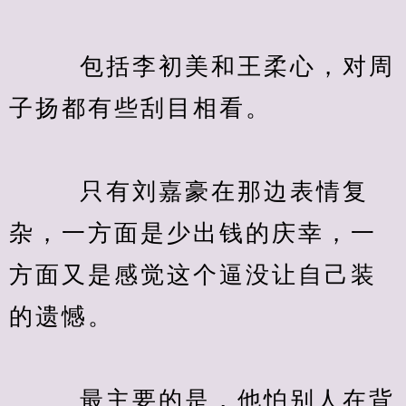
　　  包括李初美和王柔心，对周
子扬都有些刮目相看。
　　  只有刘嘉豪在那边表情复
杂，一方面是少出钱的庆幸，一
方面又是感觉这个逼没让自己装
的遗憾。
　　  最主要的是，他怕别人在背