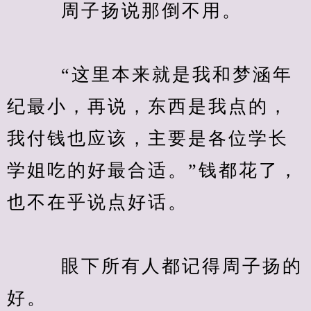
　　  周子扬说那倒不用。
　　  “这里本来就是我和梦涵年
纪最小，再说，东西是我点的，
我付钱也应该，主要是各位学长
学姐吃的好最合适。”钱都花了，
也不在乎说点好话。
　　  眼下所有人都记得周子扬的
好。