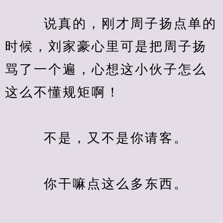
　　  说真的，刚才周子扬点单的
时候，刘家豪心里可是把周子扬
骂了一个遍，心想这小伙子怎么
这么不懂规矩啊！
　　  不是，又不是你请客。
　　  你干嘛点这么多东西。