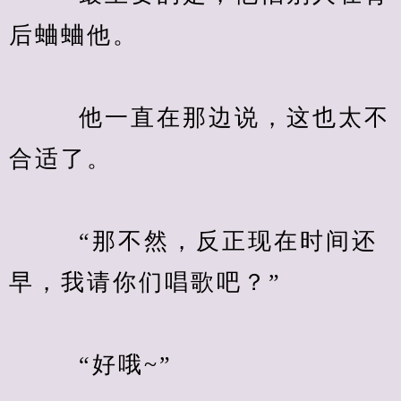
后蛐蛐他。
　　  他一直在那边说，这也太不
合适了。
　　  “那不然，反正现在时间还
早，我请你们唱歌吧？”
　　  “好哦~”