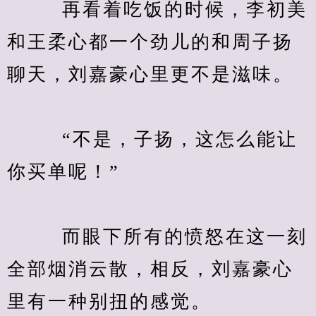
　　  再看着吃饭的时候，李初美
和王柔心都一个劲儿的和周子扬
聊天，刘嘉豪心里更不是滋味。
　　  “不是，子扬，这怎么能让
你买单呢！”
　　  而眼下所有的愤怒在这一刻
全部烟消云散，相反，刘嘉豪心
里有一种别扭的感觉。