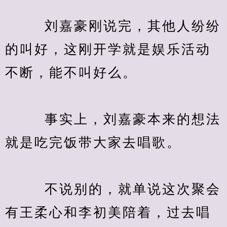
　　  刘嘉豪刚说完，其他人纷纷
的叫好，这刚开学就是娱乐活动
不断，能不叫好么。
　　  事实上，刘嘉豪本来的想法
就是吃完饭带大家去唱歌。
　　  不说别的，就单说这次聚会
有王柔心和李初美陪着，过去唱