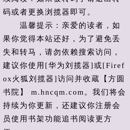
码或者更换浏揽器即可。
　　温馨提示：亲爱的读者，如
果你觉得本站还好，为了避免丢
失和转马，请勿依赖搜索访问，
建议你使用[华为刘揽器]或[Firef
ox火狐刘揽器]访问并收蔵【方圆
书院】 m.hncqm.com。我们将会
持续为你更新，还建议你注册会
员使用书架功能追书阅读更方