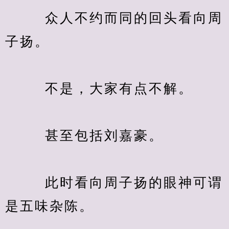
　　  众人不约而同的回头看向周
子扬。
　　  不是，大家有点不解。
　　  甚至包括刘嘉豪。
　　  此时看向周子扬的眼神可谓
是五味杂陈。