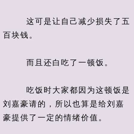
　　  这可是让自己减少损失了五
百块钱。
　　  而且还白吃了一顿饭。
　　  吃饭时大家都因为这顿饭是
刘嘉豪请的，所以也算是给刘嘉
豪提供了一定的情绪价值。