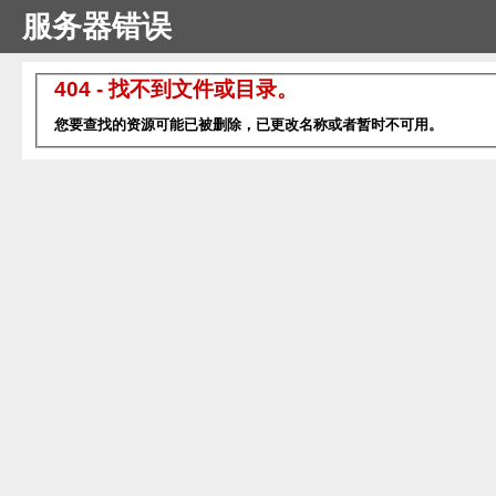
服务器错误
404 - 找不到文件或目录。
您要查找的资源可能已被删除，已更改名称或者暂时不可用。