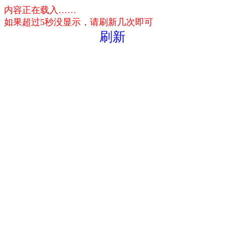
内容正在载入……
如果超过5秒没显示，请刷新几次即可
刷新