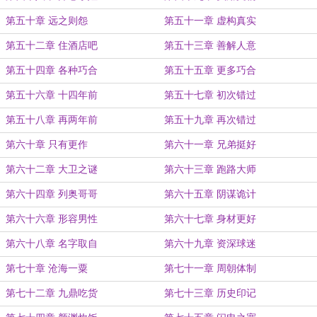
第五十章 远之则怨
第五十一章 虚构真实
第五十二章 住酒店吧
第五十三章 善解人意
第五十四章 各种巧合
第五十五章 更多巧合
第五十六章 十四年前
第五十七章 初次错过
第五十八章 再两年前
第五十九章 再次错过
第六十章 只有更作
第六十一章 兄弟挺好
第六十二章 大卫之谜
第六十三章 跑路大师
第六十四章 列奥哥哥
第六十五章 阴谋诡计
第六十六章 形容男性
第六十七章 身材更好
第六十八章 名字取自
第六十九章 资深球迷
第七十章 沧海一粟
第七十一章 周朝体制
第七十二章 九鼎吃货
第七十三章 历史印记