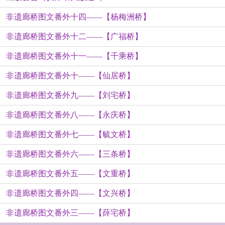
非遗廊桥图文番外十四——【杨梅洲桥】
非遗廊桥图文番外十二——【广福桥】
非遗廊桥图文番外十一——【千乘桥】
非遗廊桥图文番外十——【仙居桥】
非遗廊桥图文番外九——【刘宅桥】
非遗廊桥图文番外八——【永庆桥】
非遗廊桥图文番外七——【毓文桥】
非遗廊桥图文番外六——【三条桥】
非遗廊桥图文番外五——【文重桥】
非遗廊桥图文番外四——【文兴桥】
非遗廊桥图文番外三——【薛宅桥】