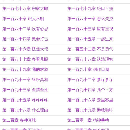
第一百七十八章 宗家大郎
第一百七十九章 绝口不提
第一百八十章 识人不明
第一百八十一章 怎么失控
第一百八十二章 没有心思
第一百八十三章 应有重视
第一百八十四章 致命打击
第一百八十五章 一起过来
第一百八十六章 恍然大悟
第一百五十二章 不是勇气
第一百八十七章 多看几眼
第一百八十八章 认清现实
第一百八十九章 我的对象
第一百九十章 创作日期
第一百九十一章 终极真相
第一百九十二章 参谋参谋
第一百九十三章 至情至性
第一百九十四章 几个平方
第一百九十五章 咚咚咚咚
第一百九十六章 云里雾里
第一百九十八章 什么理由
第一百九十九章 游牧咖啡
第二百章 各种直球
第二百零一章 精神共鸣