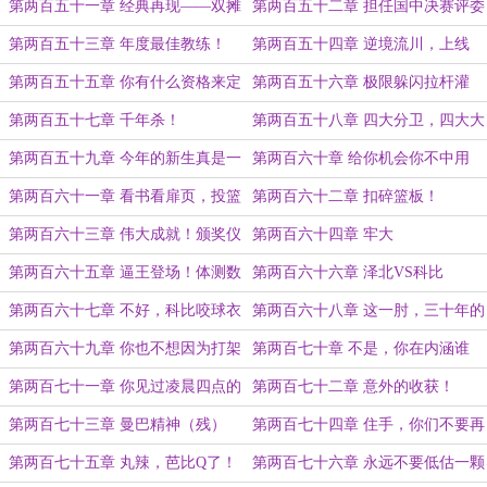
啊！
住！
第两百五十一章 经典再现——双摊
第两百五十二章 担任国中决赛评委
组合！
第两百五十三章 年度最佳教练！
第两百五十四章 逆境流川，上线
第两百五十五章 你有什么资格来定
第两百五十六章 极限躲闪拉杆灌
义我！
篮！
第两百五十七章 千年杀！
第两百五十八章 四大分卫，四大大
前锋
第两百五十九章 今年的新生真是一
第两百六十章 给你机会你不中用
点也不可爱
啊！
第两百六十一章 看书看扉页，投篮
第两百六十二章 扣碎篮板！
美如蟹！
第两百六十三章 伟大成就！颁奖仪
第两百六十四章 牢大
式！
第两百六十五章 逼王登场！体测数
第两百六十六章 泽北VS科比
据！
第两百六十七章 不好，科比咬球衣
第两百六十八章 这一肘，三十年的
了！
功力！
第两百六十九章 你也不想因为打架
第两百七十章 不是，你在内涵谁
而被开除集训营吧？
呢？
第两百七十一章 你见过凌晨四点的
第两百七十二章 意外的收获！
东京都吗？
第两百七十三章 曼巴精神（残）
第两百七十四章 住手，你们不要再
打啦！
第两百七十五章 丸辣，芭比Q了！
第两百七十六章 永远不要低估一颗