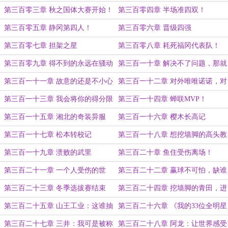
第三百零三章 秋之国体大赛开始！
第三百零四章 半场准四双！
第三百零五章 静冈第四人！
第三百零六章 晋级四强
第三百零七章 担架之星
第三百零八章 耗死福冈代表队！
第三百零九章 得不到的永远在骚动
第三百一十章 解决不了问题，那就
解决出问题的人！
第三百一十一章 故意的还是不小心
第三百一十二章 对外唯唯诺诺，对
的
内重拳出击！
第三百一十三章 我会将你的得分限
第三百一十四章 蝉联MVP！
制在30分以内！
第三百一十五章 湘北的奇装异服
第三百一十六章 樱木长高记
第三百一十七章 松本转校记
第三百一十八章 想挖墙脚的高头教
练
第三百一十九章 溃败的武里
第三百二十章 鱼住受伤离场！
第三百二十一章 一个人受伤的世
第三百二十二章 赢球不可怕，缺谁
界！
谁尴尬！
第三百二十三章 冬季选拔赛结束
第三百二十四章 挖墙脚的青田，进
击的阿龙
第三百二十五章 山王工业：这谁抽
第三百二十六章 《我的33位全明星
的签？手这么黑！
队友》
第三百二十七章 三井：我可是被称
第三百二十八章 阿龙：让世界感受