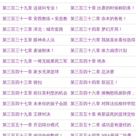
为小木暮的男人……
痛苦！
第三百二十九章 这就叫专业！
第三百三十章 比赛的时候称职务！
第三百三十一章 安西教练＝安息教
第三百三十二章 赤木的爸爸！
练！
第三百三十三章 泽北：城市套路
第三百三十四章 梦幻开局！
深，我想回农村！
第三百三十五章 眼神杀人法
第三百三十六章 我就喜欢看你急得
跳脚又无可奈何的样子！
第三百三十七章 麦迪附体！
第三百三十八章 体力崩溃计划
第三百三十九章 一将无能累死三军
第三百四十章 绝杀
第三百四十一章 家乡兄弟篮球
第三百四十二章 总决赛
第三百四十三章 骑扣
第三百四十四章 双冠王！
第三百四十五章 前往美利坚的机会
第三百四十六章 捶胸怒吼俯卧撑，
铁血跳投大硬特！
第三百四十七章 未来你的孩子会跟
第三百四十八章 对阵法拉格特学院
你说，木暮又在你头上扣篮了！
第三百四十九章 王牌对决
第三百五十章 将那该死的篮球交给
木暮！
第三百五十一章 开启得分模式
第三百五十二章 成功是有捷径的，
但伟大没有！
第三百五十三章 传说中的数据！
第三百五十四章 NBA最强二轮秀