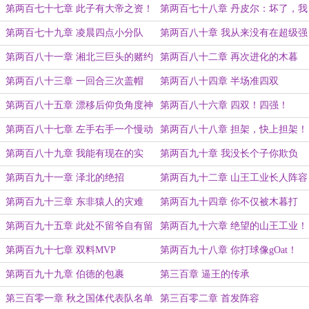
想要打败超级巨星的心！
第两百七十七章 此子有大帝之资！
第两百七十八章 丹皮尔：坏了，我
成G0at了！
第两百七十九章 凌晨四点小分队
第两百八十章 我从来没有在超级强
队待过！
第两百八十一章 湘北三巨头的赌约
第两百八十二章 再次进化的木暮
第两百八十三章 一回合三次盖帽
第两百八十四章 半场准四双
第两百八十五章 漂移后仰负角度神
第两百八十六章 四双！四强！
仙球
第两百八十七章 左手右手一个慢动
第两百八十八章 担架，快上担架！
作
第两百八十九章 我能有现在的实
第两百九十章 我没长个子你欺负
力，全靠我自身的努力拼搏！
我，我长了个子你还欺负我
第两百九十一章 泽北的绝招
第两百九十二章 山王工业长人阵容
第两百九十三章 东非猿人的灾难
第两百九十四章 你不仅被木暮打
了，还被科比打了
第两百九十五章 此处不留爷自有留
第两百九十六章 绝望的山王工业！
爷处！
第两百九十七章 双料MVP
第两百九十八章 你打球像gOat！
第两百九十九章 伯德的包裹
第三百章 逼王的传承
第三百零一章 秋之国体代表队名单
第三百零二章 首发阵容