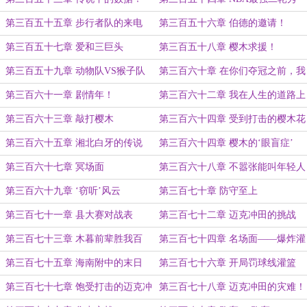
第三百五十五章 步行者队的来电
第三百五十六章 伯德的邀请！
第三百五十七章 爱和三巨头
第三百五十八章 樱木求援！
第三百五十九章 动物队VS猴子队
第三百六十章 在你们夺冠之前，我
们就已经是冠军了！
第三百六十一章 剧情年！
第三百六十二章 我在人生的道路上
迷路了！
第三百六十三章 敲打樱木
第三百六十四章 受到打击的樱木花
道
第三百六十五章 湘北白牙的传说
第三百六十四章 樱木的‘眼盲症’
第三百六十七章 冥场面
第三百六十八章 不嚣张能叫年轻人
吗？
第三百六十九章 ‘窃听’风云
第三百七十章 防守至上
第三百七十一章 县大赛对战表
第三百七十二章 迈克冲田的挑战
第三百七十三章 木暮前辈胜我百
第三百七十四章 名场面——爆炸灌
倍！
头！
第三百七十五章 海南附中的末日
第三百七十六章 开局罚球线灌篮
第三百七十七章 饱受打击的迈克冲
第三百七十八章 迈克冲田的灾难！