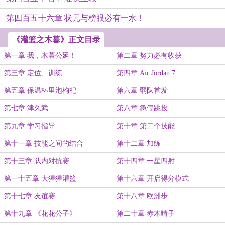
第四百五十六章 状元与榜眼必有一水！
《灌篮之木暮》正文目录
第一章 我，木暮公延！
第二章 努力必有收获
第三章 定位、训练
第四章 Air Jordan 7
第五章 保温杯里泡枸杞
第六章 弱队首发
第七章 津久武
第八章 急停跳投
第九章 学习指导
第十章 第二个技能
第十一章 技能之间的结合
第十二章 加练
第十三章 队内对抗赛
第十四章 一星四射
第一十五章 大猩猩灌篮
第十六章 开启得分模式
第十七章 友谊赛
第十八章 欧洲步
第十九章 《花花公子》
第二十章 赤木晴子