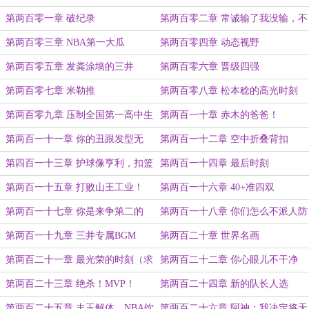
第两百零一章 破纪录
第两百零二章 常诚输了我没输，不
信你们查查我的数据！
第两百零三章 NBA第一大瓜
第两百零四章 动态视野
第两百零五章 发粪涂墙的三井
第两百零六章 晋级四强
第两百零七章 米勒推
第两百零八章 松本稔的高光时刻
第两百零九章 压制全国第一高中生
第两百一十章 赤木的爸爸！
第两百一十一章 你的丑跟发型无
第两百一十二章 空中折叠背扣
关！
第四百一十三章 护球像亨利，扣篮
第两百一十四章 最后时刻
像拉文！
第两百一十五章 打败山王工业！
第两百一十六章 40+准四双
第两百一十七章 你是来争第二的
第两百一十八章 你们怎么不派人防
吗？
我？
第两百一十九章 三井专属BGM
第两百二十章 世界名画
——《直到世界尽头》！
第两百二十一章 最光荣的时刻（求
第两百二十二章 你心眼儿不干净
月票）
啊！
第两百二十三章 绝杀！MVP！
第两百二十四章 新的队长人选
第两百二十五章 丰玉解体，NBA饮
第两百二十六章 阿神：我决定将天