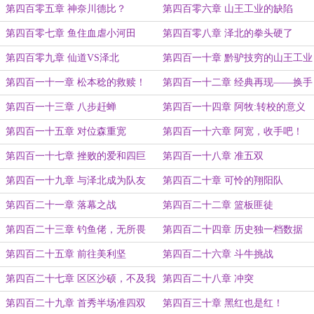
第四百零五章 神奈川德比？
第四百零六章 山王工业的缺陷
第四百零七章 鱼住血虐小河田
第四百零八章 泽北的拳头硬了
第四百零九章 仙道VS泽北
第四百一十章 黔驴技穷的山王工业
第四百一十一章 松本稔的救赎！
第四百一十二章 经典再现——换手
拉杆灌篮！
第四百一十三章 八步赶蝉
第四百一十四章 阿牧:转校的意义
是什么？
第四百一十五章 对位森重宽
第四百一十六章 阿宽，收手吧！
第四百一十七章 挫败的爱和四巨
第四百一十八章 准五双
头！
第四百一十九章 与泽北成为队友
第四百二十章 可怜的翔阳队
第四百二十一章 落幕之战
第四百二十二章 篮板匪徒
第四百二十三章 钓鱼佬，无所畏
第四百二十四章 历史独一档数据
惧！
第四百二十五章 前往美利坚
第四百二十六章 斗牛挑战
第四百二十七章 区区沙硕，不及我
第四百二十八章 冲突
半分！
第四百二十九章 首秀半场准四双
第四百三十章 黑红也是红！