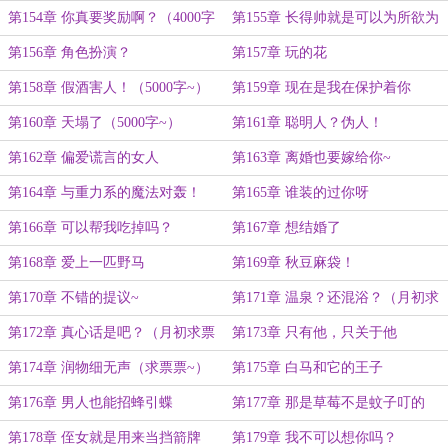
章！）
第154章 你真要奖励啊？（4000字
第155章 长得帅就是可以为所欲为
~）
第156章 角色扮演？
第157章 玩的花
第158章 假酒害人！（5000字~）
第159章 现在是我在保护着你
（7500字~）
第160章 天塌了（5000字~）
第161章 聪明人？伪人！
第162章 偏爱谎言的女人
第163章 离婚也要嫁给你~
第164章 与重力系的魔法对轰！
第165章 谁装的过你呀
第166章 可以帮我吃掉吗？
第167章 想结婚了
第168章 爱上一匹野马
第169章 秋豆麻袋！
第170章 不错的提议~
第171章 温泉？还混浴？（月初求
票！！）
第172章 真心话是吧？（月初求票
第173章 只有他，只关于他
~）
第174章 润物细无声（求票票~）
第175章 白马和它的王子
第176章 男人也能招蜂引蝶
第177章 那是草莓不是蚊子叮的
~（4600字求票~）
第178章 侄女就是用来当挡箭牌
第179章 我不可以想你吗？