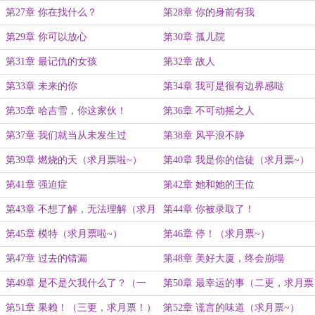
第27章 你在找什么？
第28章 你的身前有我
第29章 你可以放心
第30章 孤儿院
第31章 最记仇的女孩
第32章 故人
第33章 未来的你
第34章 我可是很有边界感哒
第35章 哈吉雪，你这家伙！
第36章 不可动摇之人
第37章 我们就当从未发生过
第38章 风平浪不静
第39章 燃烧的天（求月票啦~）
第40章 我是你的信徒（求月票~）
第41章 强迫症
第42章 她和她的王位
第43章 不想了解，无法理解（求月
第44章 你被录取了！
票啦~）
第45章 模特（求月票啦~）
第46章 停！（求月票~）
第47章 过去的错漏
第48章 美好大厦，终会崩塌
第49章 是不是欠我什么了？（一
第50章 最幸运的事（二更，求月票
更，求月票~）
~）
第51章 果赖！（三更，求月票！）
第52章 谎言的味道（求月票~）