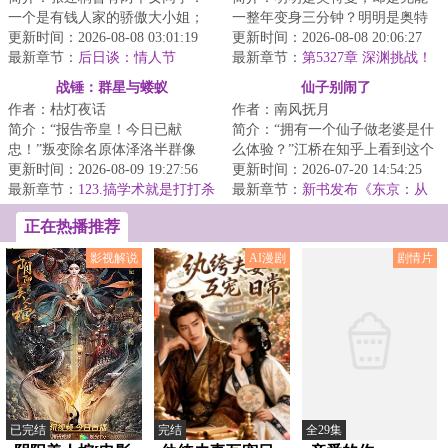
一个是有钱人家的骄傲大小姐；
一整年变身三分钟？明明是奥特
一个是在山里当庙祝的清冷少
更新时间：2026-08-08 03:01:19
曼，却成了口袋妖怪训练家？明
更新时间：2026-08-08 20:06:27
女。她们一个被杀...
最新章节：
后日谈：情人节
明是奥特曼，却...
最新章节：
第5327章 深渊挑战！
（四）
起手偷袭！
战锤：群星与蝼蚁
仙子别闹了
作者：枯灯夜话
作者：南风抚月
简介：“报告帝皇！今日已献
简介：“拥有一个仙子做老婆是什
忠！”叛变除名原体泽洛半群像
么体验？”江桥在知乎上看到这个
文，主角非穿越者，诙谐风正剧
更新时间：2026-08-09 19:27:56
问题，边哭边回答。“不能抽烟，
更新时间：2026-07-20 14:54:25
风穿插。完结万均...
最新章节：
123.搞学术就是打打杀
不能喝酒...
最新章节：
新书发布《东京：从
杀，请客吃饭
投喂大小姐开始当厨神》
正在热播推荐
影视解说
AI漫剧
剧情片
已完结
完结
全29集