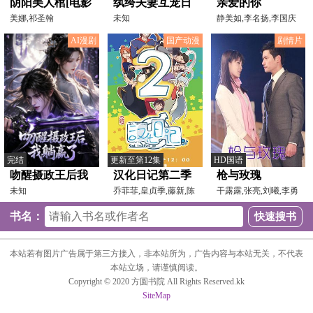
阴阳美人棺[电影
纨绔夫妻互宠日
亲爱的你
解说]
美娜,祁圣翰
常
未知
静美如,李名扬,李国庆
AI漫剧
国产动漫
剧情片
完结
更新至第12集
HD国语
吻醒摄政王后我
汉化日记第二季
枪与玫瑰
躺赢了
未知
乔菲菲,皇贞季,藤新,陈
干露露,张亮,刘曦,李勇
思宇,宝木中阳,常蓉
鹏,王东伟
书名：
本站若有图片广告属于第三方接入，非本站所为，广告内容与本站无关，不代表
本站立场，请谨慎阅读。
Copyright © 2020 方圆书院 All Rights Reserved.kk
SiteMap